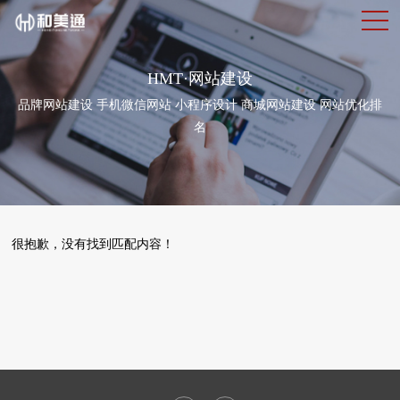
HMT·网站建设
品牌网站建设 手机微信网站 小程序设计 商城网站建设 网站优化排
名
很抱歉，没有找到匹配内容！